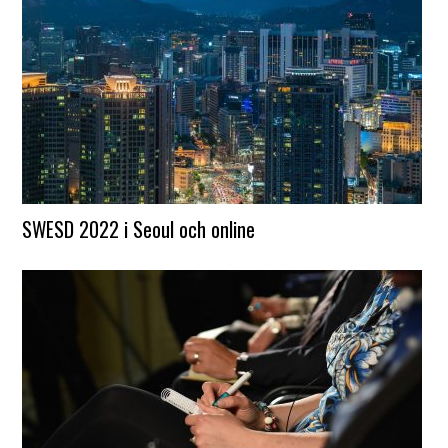
SWESD 2022 i Seoul och online