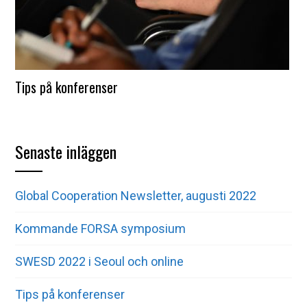
Tips på konferenser
Senaste inläggen
Global Cooperation Newsletter, augusti 2022
Kommande FORSA symposium
SWESD 2022 i Seoul och online
Tips på konferenser