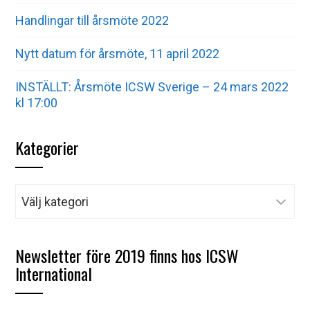
Handlingar till årsmöte 2022
Nytt datum för årsmöte, 11 april 2022
INSTÄLLT: Årsmöte ICSW Sverige – 24 mars 2022
kl 17:00
Kategorier
Kategorier
Newsletter före 2019 finns hos ICSW
International