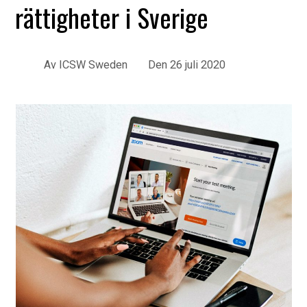
rättigheter i Sverige
Av
ICSW Sweden
Den
26 juli 2020