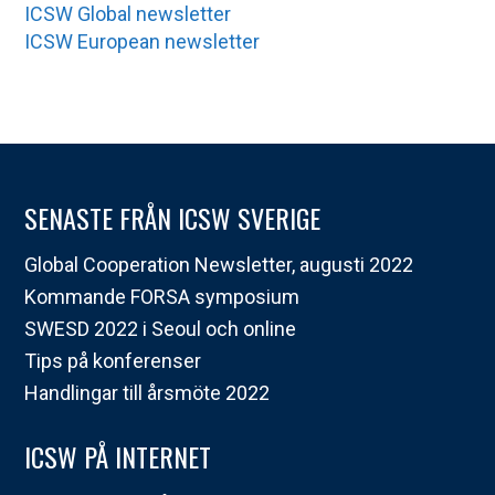
ICSW Global newsletter
ICSW European newsletter
SENASTE FRÅN ICSW SVERIGE
Global Cooperation Newsletter, augusti 2022
Kommande FORSA symposium
SWESD 2022 i Seoul och online
Tips på konferenser
Handlingar till årsmöte 2022
ICSW PÅ INTERNET