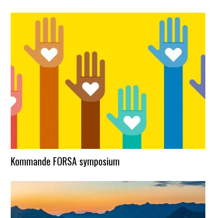
Kommande FORSA symposium