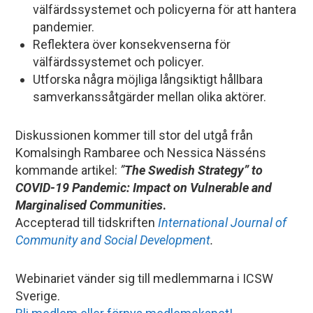
välfärdssystemet och policyerna för att hantera
pandemier.
Reflektera över konsekvenserna för
välfärdssystemet och policyer.
Utforska några möjliga långsiktigt hållbara
samverkanssåtgärder mellan olika aktörer.
Diskussionen kommer till stor del utgå från
Komalsingh Rambaree och Nessica Nässéns
kommande artikel:
”
The Swedish Strategy” to
COVID-19 Pandemic: Impact on Vulnerable and
Marginalised Communities
.
Accepterad till tidskriften
International Journal of
Community and Social Development
.
Webinariet vänder sig till medlemmarna i ICSW
Sverige.