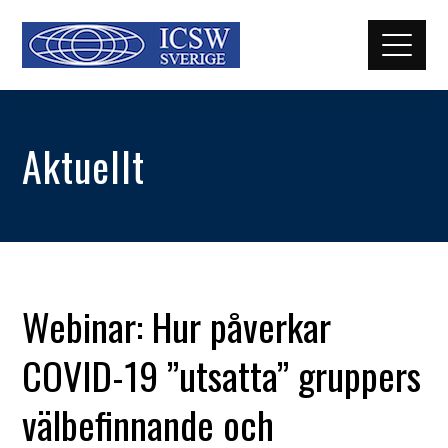
Aktuellt
Webinar: Hur påverkar
COVID-19 ”utsatta” gruppers
välbefinnande och