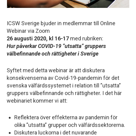
ICSW Sverige bjuder in medlemmar till Online
Webinar via Zoom
26 augusti 2020, kl 16-17
med rubriken:
Hur påverkar COVID-19 ”utsatta” gruppers
välbefinnande och rättigheter i Sverige
Syftet med detta webinar är att diskutera
konsekvenserna av Covid-19-pandemin för det
svenska välfärdssystemet i relation till ”utsatta”
gruppers välbefinnande och rättigheter. I det här
webinariet kommer vi att:
Reflektera över effekterna av pandemin för
olika ”utsatta” grupper och välfärdssektorerna.
Diskutera luckorna i det nuvarande