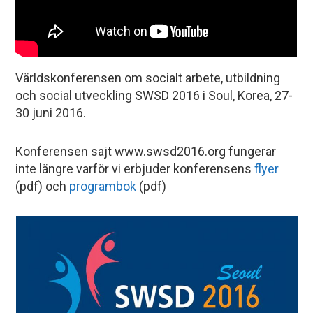
Världskonferensen om socialt arbete, utbildning
och social utveckling SWSD 2016 i Soul, Korea, 27-
30 juni 2016.
Konferensen sajt www.swsd2016.org fungerar
inte längre varför vi erbjuder konferensens
flyer
(pdf) och
programbok
(pdf)