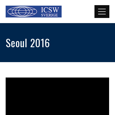
Seoul 2016