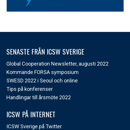
SENASTE FRÅN ICSW SVERIGE
Global Cooperation Newsletter, augusti 2022
Kommande FORSA symposium
SWESD 2022 i Seoul och online
Tips på konferenser
Handlingar till årsmöte 2022
ICSW PÅ INTERNET
ICSW Sverige på Twitter