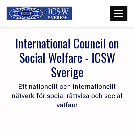
International Council on
Social Welfare - ICSW
Sverige
Ett nationellt och internationellt
nätverk för social rättvisa och social
välfärd