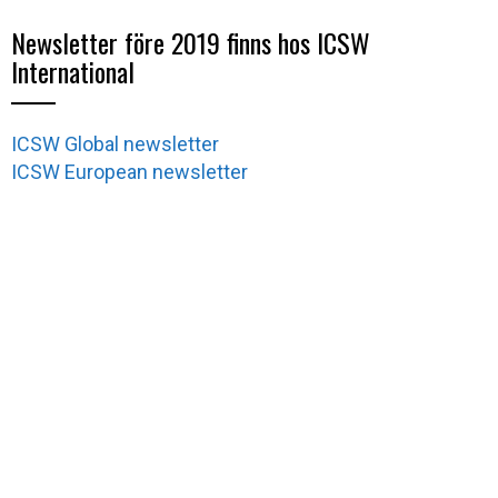
Newsletter före 2019 finns hos ICSW
International
ICSW Global newsletter
ICSW European newsletter