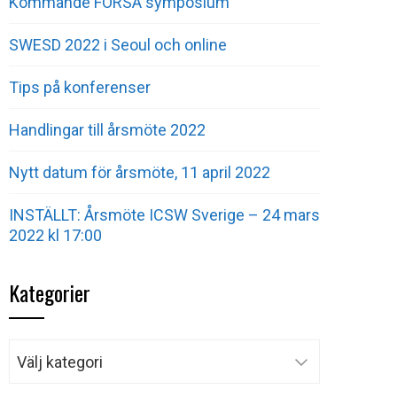
Kommande FORSA symposium
SWESD 2022 i Seoul och online
Tips på konferenser
Handlingar till årsmöte 2022
Nytt datum för årsmöte, 11 april 2022
INSTÄLLT: Årsmöte ICSW Sverige – 24 mars
2022 kl 17:00
Kategorier
Kategorier