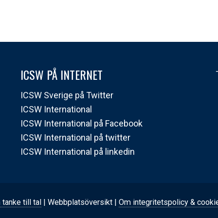
ICSW PÅ INTERNET
ICSW Sverige på Twitter
ICSW International
ICSW International på Facebook
ICSW International på twitter
ICSW International på linkedin
 tanke till tal
| Webbplatsöversikt |
Om integritetspolicy & cooki