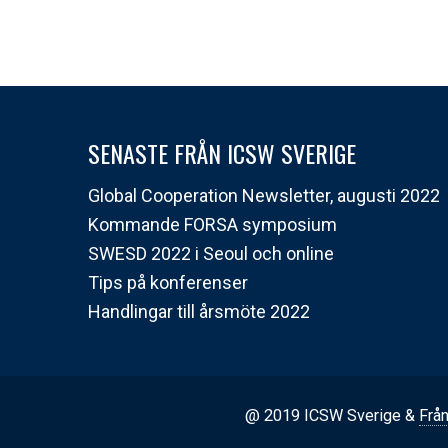
SENASTE FRÅN ICSW SVERIGE
Global Cooperation Newsletter, augusti 2022
Kommande FORSA symposium
SWESD 2022 i Seoul och online
Tips på konferenser
Handlingar till årsmöte 2022
@ 2019 ICSW Sverige &
Från