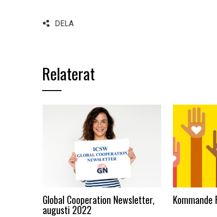
DELA
Relaterat
Global Cooperation Newsletter,
Kommande 
augusti 2022