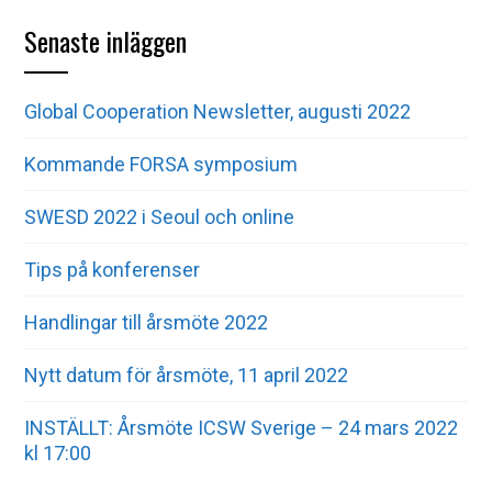
Senaste inläggen
Global Cooperation Newsletter, augusti 2022
Kommande FORSA symposium
SWESD 2022 i Seoul och online
Tips på konferenser
Handlingar till årsmöte 2022
Nytt datum för årsmöte, 11 april 2022
INSTÄLLT: Årsmöte ICSW Sverige – 24 mars 2022
kl 17:00