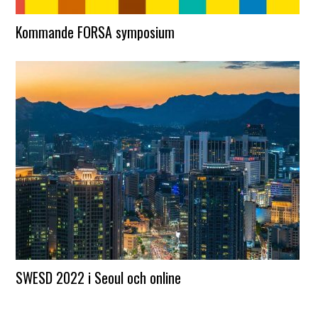
Kommande FORSA symposium
SWESD 2022 i Seoul och online