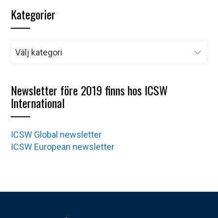
Kategorier
Kategorier
Newsletter före 2019 finns hos ICSW
International
ICSW Global newsletter
ICSW European newsletter