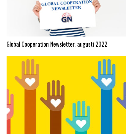
Global Cooperation Newsletter, augusti 2022