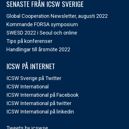
SENASTE FRÅN ICSW SVERIGE
Global Cooperation Newsletter, augusti 2022
Kommande FORSA symposium
SWESD 2022 i Seoul och online
Tips på konferenser
Handlingar till årsmöte 2022
ICSW PÅ INTERNET
ICSW Sverige på Twitter
ICSW International
ICSW International på Facebook
ICSW International på twitter
ICSW International på linkedin
Tweets by icswse