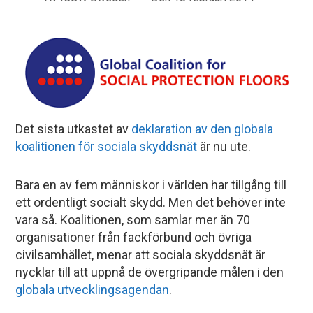
Det sista utkastet av
deklaration av den globala
koalitionen för sociala skyddsnät
är nu ute.
Bara en av fem människor i världen har tillgång till
ett ordentligt socialt skydd. Men det behöver inte
vara så. Koalitionen, som samlar mer än 70
organisationer från fackförbund och övriga
civilsamhället, menar att sociala skyddsnät är
nycklar till att uppnå de övergripande målen i den
globala utvecklingsagendan
.