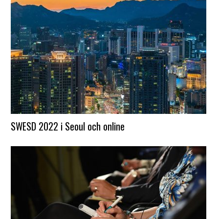
SWESD 2022 i Seoul och online