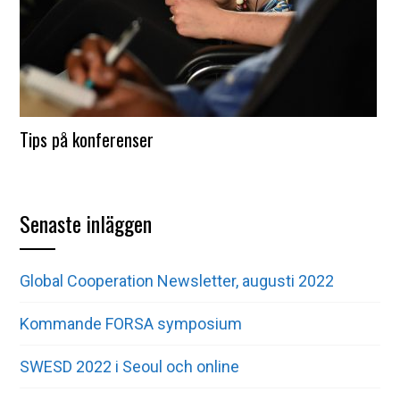
Tips på konferenser
Senaste inläggen
Global Cooperation Newsletter, augusti 2022
Kommande FORSA symposium
SWESD 2022 i Seoul och online