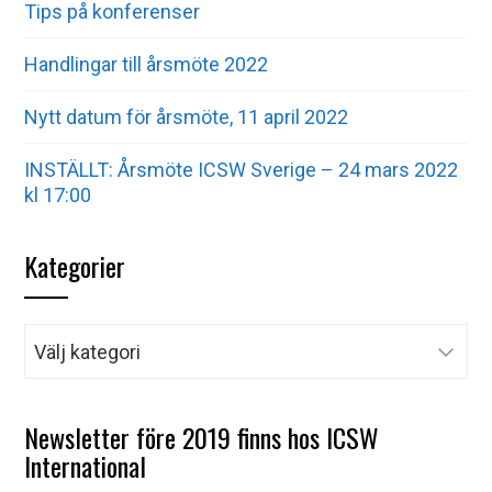
Tips på konferenser
Handlingar till årsmöte 2022
Nytt datum för årsmöte, 11 april 2022
INSTÄLLT: Årsmöte ICSW Sverige – 24 mars 2022
kl 17:00
Kategorier
Kategorier
Newsletter före 2019 finns hos ICSW
International