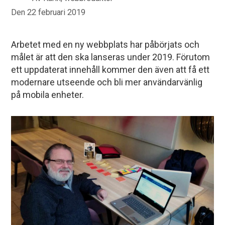
Den
22 februari 2019
Arbetet med en ny webbplats har påbörjats och
målet är att den ska lanseras under 2019. Förutom
ett uppdaterat innehåll kommer den även att få ett
modernare utseende och bli mer användarvänlig
på mobila enheter.