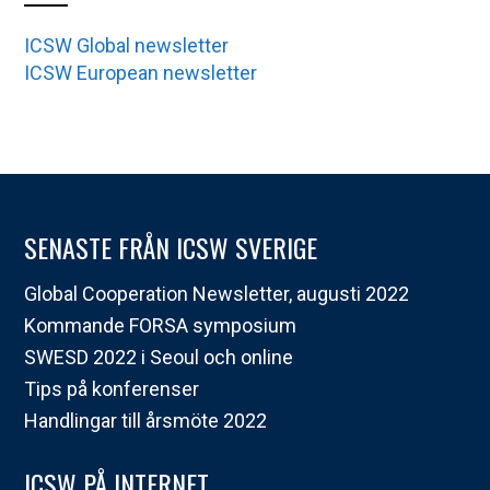
ICSW Global newsletter
ICSW European newsletter
SENASTE FRÅN ICSW SVERIGE
Global Cooperation Newsletter, augusti 2022
Kommande FORSA symposium
SWESD 2022 i Seoul och online
Tips på konferenser
Handlingar till årsmöte 2022
ICSW PÅ INTERNET