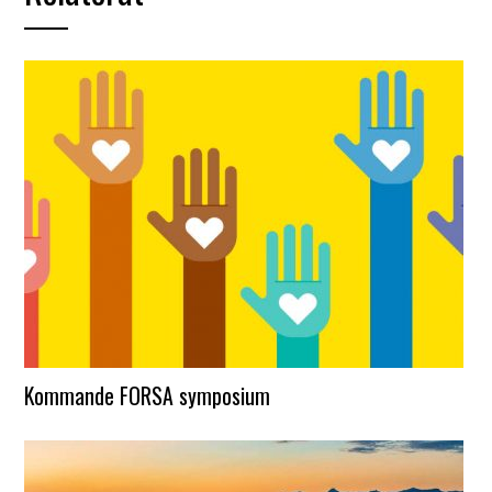
Kommande FORSA symposium