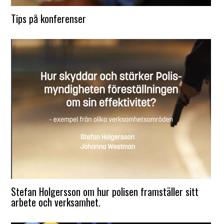
Tips på konferenser
Stefan Holgersson om hur polisen framställer sitt
arbete och verksamhet.