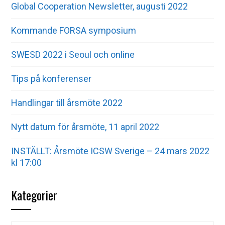
Global Cooperation Newsletter, augusti 2022
Kommande FORSA symposium
SWESD 2022 i Seoul och online
Tips på konferenser
Handlingar till årsmöte 2022
Nytt datum för årsmöte, 11 april 2022
INSTÄLLT: Årsmöte ICSW Sverige – 24 mars 2022
kl 17:00
Kategorier