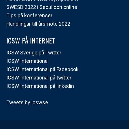
SWESD 2022 i Seoul och online
Tips på konferenser
Handlingar till årsmöte 2022
ICSW PÅ INTERNET
ICSW Sverige på Twitter
ICSW International
ICSW International på Facebook
ICSW International på twitter
ICSW International på linkedin
Tweets by icswse