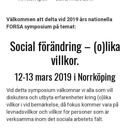
Välkommen att delta vid 2019 års nationella
FORSA symposium på temat:
Social förändring – (o)lika
villkor.
12-13 mars 2019 i Norrköping
Vid detta symposium välkomnar vi alla som vill
diskutera och utbyta erfarenheter kring (o)lika
villkor i vid bemärkelse, då fokus kommer vara på
levnadsvillkor och villkor för personer som är
verksamma inom det sociala arbetets fält.