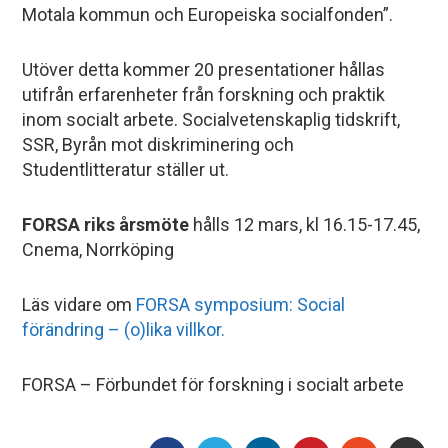
Motala kommun och Europeiska socialfonden”.
Utöver detta kommer 20 presentationer hållas
utifrån erfarenheter från forskning och praktik
inom socialt arbete. Socialvetenskaplig tidskrift,
SSR, Byrån mot diskriminering och
Studentlitteratur ställer ut.
FORSA riks årsmöte
hålls 12 mars, kl 16.15-17.45,
Cnema, Norrköping
Läs vidare om
FORSA symposium: Social
förändring – (o)lika villkor.
FORSA – Förbundet för forskning i socialt arbete