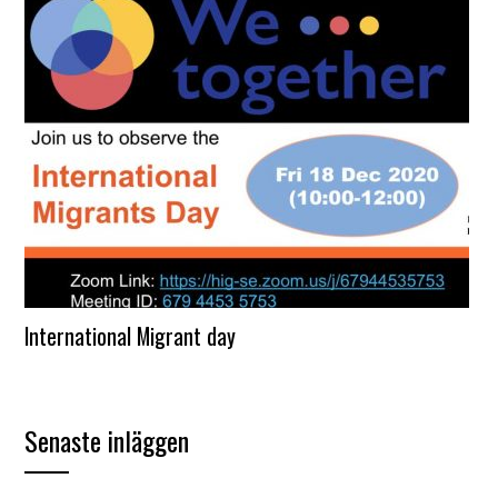
International Migrant day
Senaste inläggen