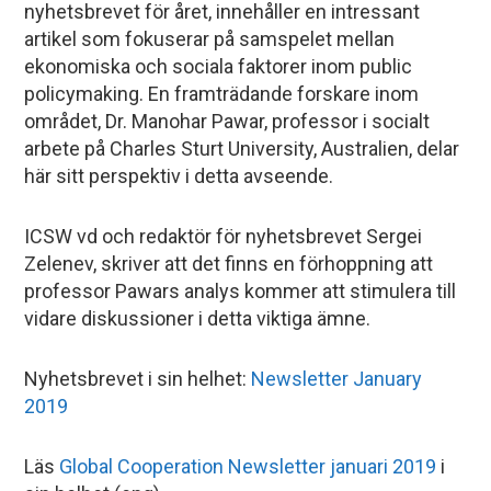
nyhetsbrevet för året, innehåller en intressant
artikel som fokuserar på samspelet mellan
ekonomiska och sociala faktorer inom public
policymaking. En framträdande forskare inom
området, Dr. Manohar Pawar, professor i socialt
arbete på Charles Sturt University, Australien, delar
här sitt perspektiv i detta avseende.
ICSW vd och redaktör för nyhetsbrevet Sergei
Zelenev, skriver att det finns en förhoppning att
professor Pawars analys kommer att stimulera till
vidare diskussioner i detta viktiga ämne.
Nyhetsbrevet i sin helhet:
Newsletter January
2019
Läs
Global Cooperation Newsletter januari 2019
i