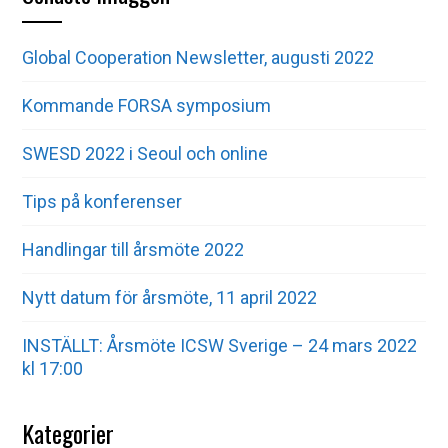
Global Cooperation Newsletter, augusti 2022
Kommande FORSA symposium
SWESD 2022 i Seoul och online
Tips på konferenser
Handlingar till årsmöte 2022
Nytt datum för årsmöte, 11 april 2022
INSTÄLLT: Årsmöte ICSW Sverige – 24 mars 2022
kl 17:00
Kategorier