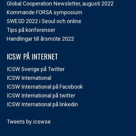
Global Cooperation Newsletter, augusti 2022
Kommande FORSA symposium
SWESD 2022 i Seoul och online
Tips på konferenser
Handlingar till årsmöte 2022
ICSW PÅ INTERNET
ICSW Sverige på Twitter
ICSW International
ICSW International på Facebook
ICSW International på twitter
ICSW International på linkedin
Tweets by icswse