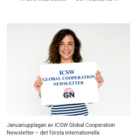
Januariupplagan av ICSW Global Cooperation
Newsletter – det första internationella