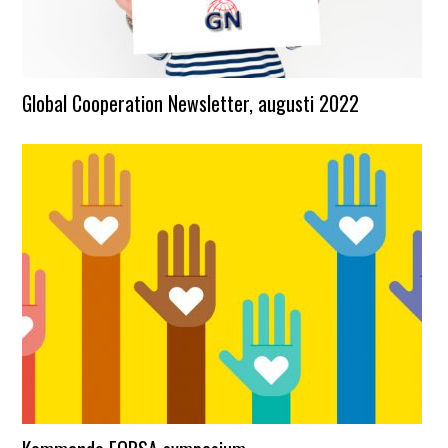
Global Cooperation Newsletter, augusti 2022