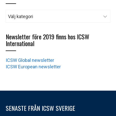
Kategorier
Newsletter före 2019 finns hos ICSW
International
ICSW Global newsletter
ICSW European newsletter
SENASTE FRÅN ICSW SVERIGE